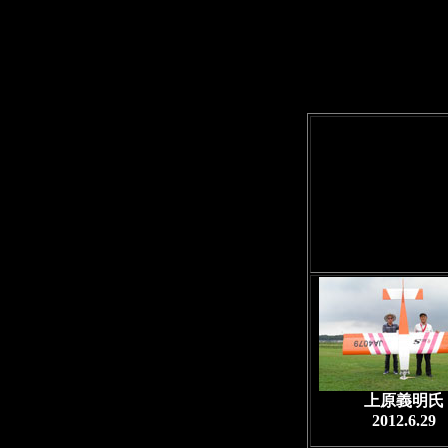
上原義明氏
2012.6.29