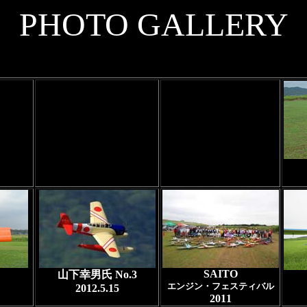
PHOTO GALLERY
SAITO
山下幸男氏 No.3
エンジン・フェスティバル
2012.5.15
2011